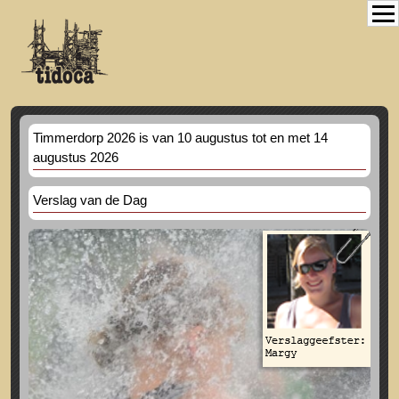
Timmerdorp 2026 is van 10 augustus tot en met 14
augustus 2026
Verslag van de Dag