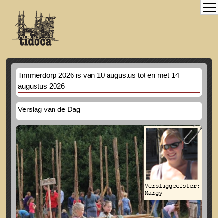
Timmerdorp 2026 is van 10 augustus tot en met 14
augustus 2026
Verslag van de Dag