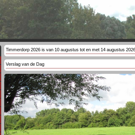
Timmerdorp 2026 is van 10 augustus tot en met 14 augustus 202
Verslag van de Dag