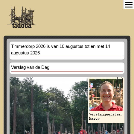
Timmerdorp 2026 is van 10 augustus tot en met 14
augustus 2026
Verslag van de Dag