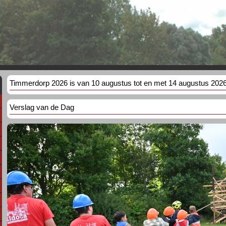
Timmerdorp 2026 is van 10 augustus tot en met 14 augustus 202
Verslag van de Dag