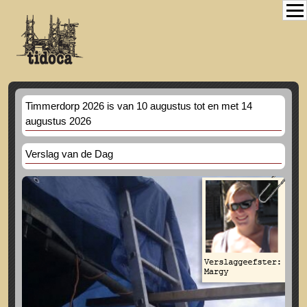
Timmerdorp 2026 is van 10 augustus tot en met 14
augustus 2026
Verslag van de Dag